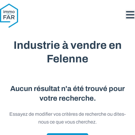
Aller au contenu principal
Industrie à vendre en
Felenne
Aucun résultat n'a été trouvé pour
votre recherche.
Essayez de modifier vos critères de recherche ou dites-
nous ce que vous cherchez.