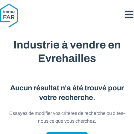
Aller au contenu principal
Industrie à vendre en
Evrehailles
Aucun résultat n'a été trouvé pour
votre recherche.
Essayez de modifier vos critères de recherche ou dites-
nous ce que vous cherchez.