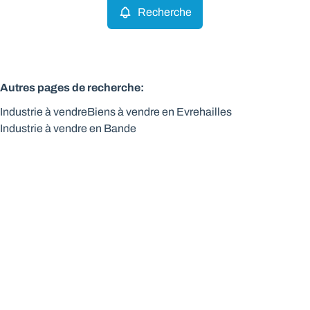
Recherche
Autres pages de recherche
:
Industrie à vendre
Biens à vendre en Evrehailles
Industrie à vendre en Bande