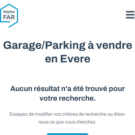
Aller au contenu principal
Garage/Parking à vendre
en Evere
Aucun résultat n'a été trouvé pour
votre recherche.
Essayez de modifier vos critères de recherche ou dites-
nous ce que vous cherchez.