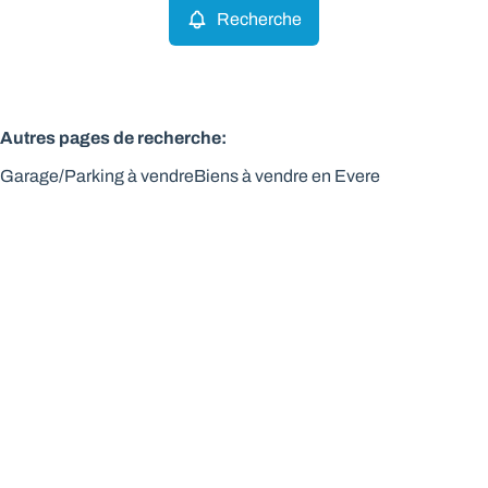
Recherche
Autres pages de recherche
:
Garage/Parking à vendre
Biens à vendre en Evere