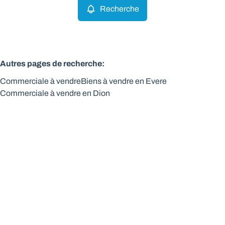
Recherche
Autres pages de recherche
:
Commerciale à vendre
Biens à vendre en Evere
Commerciale à vendre en Dion