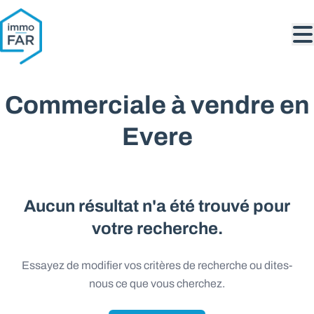
Aller au contenu principal
Commerciale à vendre en
Evere
Aucun résultat n'a été trouvé pour
votre recherche.
Essayez de modifier vos critères de recherche ou dites-
nous ce que vous cherchez.