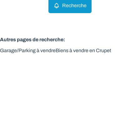
Recherche
Autres pages de recherche
:
Garage/Parking à vendre
Biens à vendre en Crupet