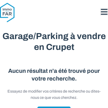
Aller au contenu principal
Garage/Parking à vendre
en Crupet
Aucun résultat n'a été trouvé pour
votre recherche.
Essayez de modifier vos critères de recherche ou dites-
nous ce que vous cherchez.