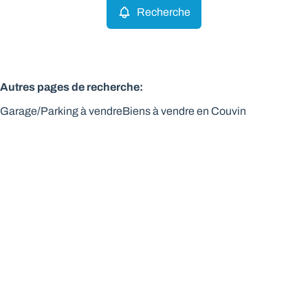
Recherche
Autres pages de recherche
:
Garage/Parking à vendre
Biens à vendre en Couvin