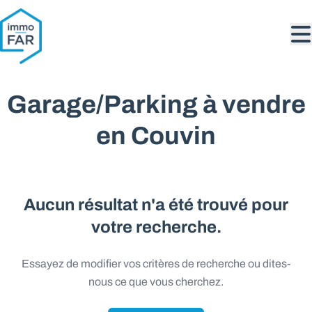
Aller au contenu principal
Garage/Parking à vendre
en Couvin
Aucun résultat n'a été trouvé pour
votre recherche.
Essayez de modifier vos critères de recherche ou dites-
nous ce que vous cherchez.