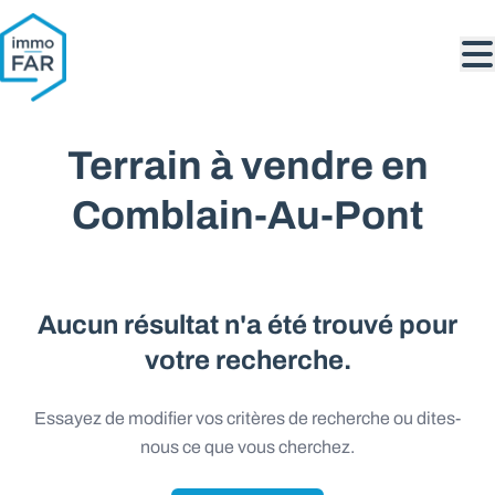
Aller au contenu principal
Terrain à vendre en
Comblain-Au-Pont
Aucun résultat n'a été trouvé pour
votre recherche.
Essayez de modifier vos critères de recherche ou dites-
nous ce que vous cherchez.