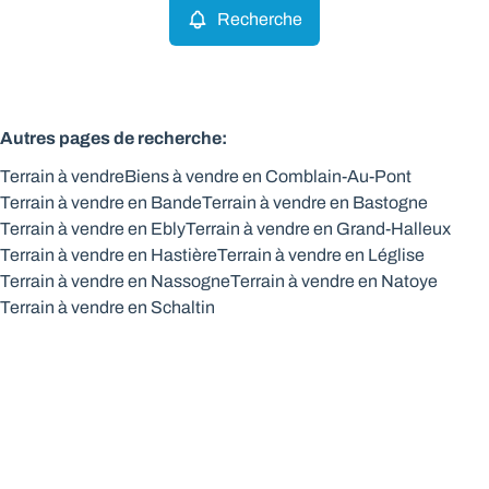
Recherche
Autres pages de recherche
:
Terrain à vendre
Biens à vendre en Comblain-Au-Pont
Terrain à vendre en Bande
Terrain à vendre en Bastogne
Terrain à vendre en Ebly
Terrain à vendre en Grand-Halleux
Terrain à vendre en Hastière
Terrain à vendre en Léglise
Terrain à vendre en Nassogne
Terrain à vendre en Natoye
Terrain à vendre en Schaltin