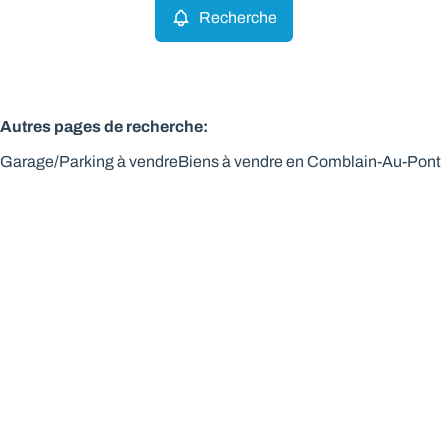
Recherche
Autres pages de recherche
:
Garage/Parking à vendre
Biens à vendre en Comblain-Au-Pont