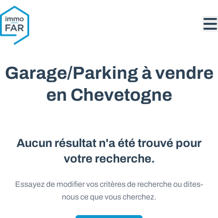
Aller au contenu principal
Garage/Parking à vendre
en Chevetogne
Aucun résultat n'a été trouvé pour
votre recherche.
Essayez de modifier vos critères de recherche ou dites-
nous ce que vous cherchez.