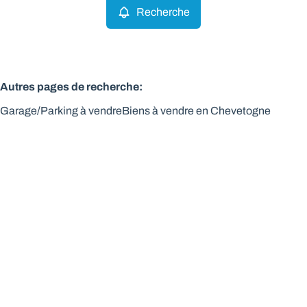
Recherche
Autres pages de recherche
:
Garage/Parking à vendre
Biens à vendre en Chevetogne