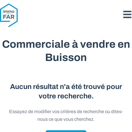
Aller au contenu principal
Commerciale à vendre en
Buisson
Aucun résultat n'a été trouvé pour
votre recherche.
Essayez de modifier vos critères de recherche ou dites-
nous ce que vous cherchez.