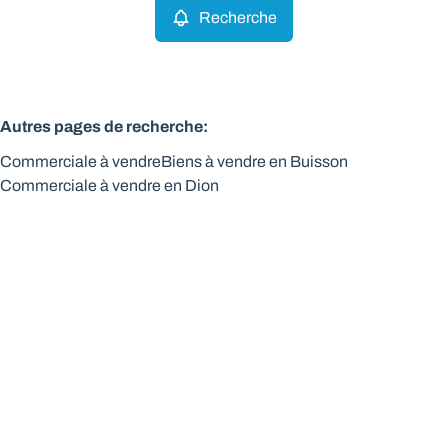
Recherche
Autres pages de recherche
:
Commerciale à vendre
Biens à vendre en Buisson
Commerciale à vendre en Dion