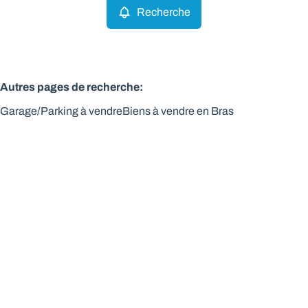
Recherche
Autres pages de recherche
:
Garage/Parking à vendre
Biens à vendre en Bras