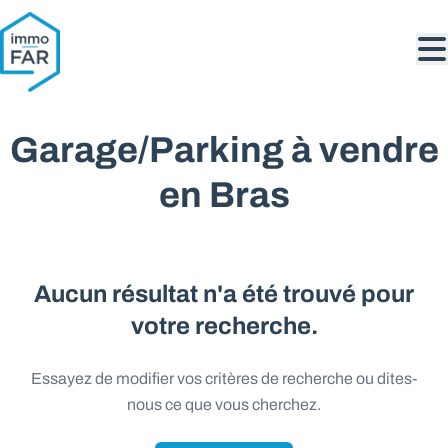
Aller au contenu principal
Garage/Parking à vendre
en Bras
Aucun résultat n'a été trouvé pour
votre recherche.
Essayez de modifier vos critères de recherche ou dites-
nous ce que vous cherchez.