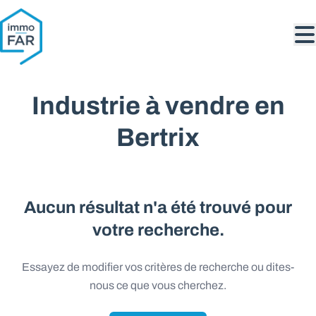
Aller au contenu principal
Industrie à vendre en
Bertrix
Aucun résultat n'a été trouvé pour
votre recherche.
Essayez de modifier vos critères de recherche ou dites-
nous ce que vous cherchez.