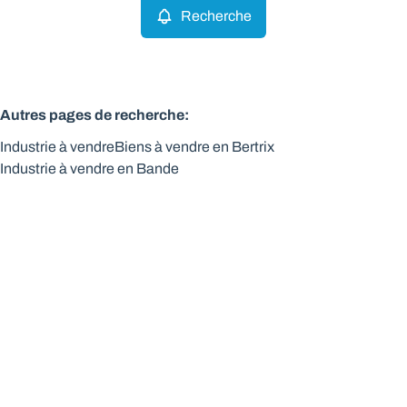
Recherche
Autres pages de recherche
:
Industrie à vendre
Biens à vendre en Bertrix
Industrie à vendre en Bande