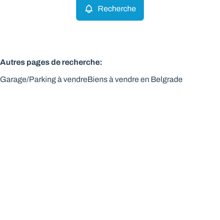
Recherche
Autres pages de recherche
:
Garage/Parking à vendre
Biens à vendre en Belgrade