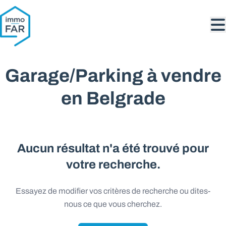
Aller au contenu principal
Garage/Parking à vendre
en Belgrade
Aucun résultat n'a été trouvé pour
votre recherche.
Essayez de modifier vos critères de recherche ou dites-
nous ce que vous cherchez.