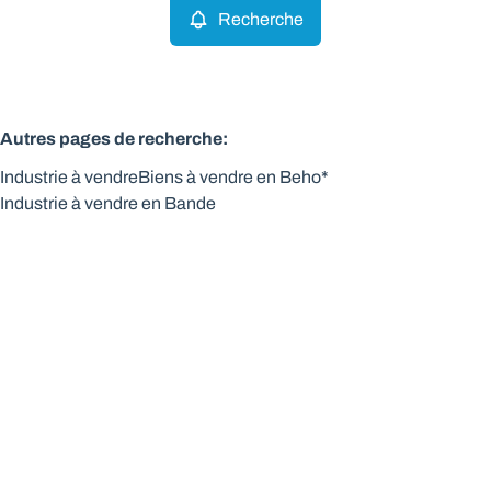
Recherche
Autres pages de recherche
:
Industrie à vendre
Biens à vendre en Beho*
Industrie à vendre en Bande