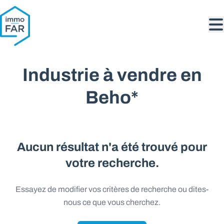
Aller au contenu principal
Industrie à vendre en
Beho*
Aucun résultat n'a été trouvé pour
votre recherche.
Essayez de modifier vos critères de recherche ou dites-
nous ce que vous cherchez.