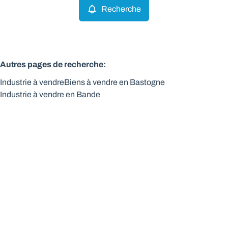
Recherche
Autres pages de recherche
:
Industrie à vendre
Biens à vendre en Bastogne
Industrie à vendre en Bande