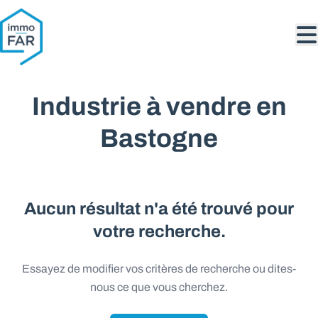
Aller au contenu principal
Industrie à vendre en
Bastogne
Aucun résultat n'a été trouvé pour
votre recherche.
Essayez de modifier vos critères de recherche ou dites-
nous ce que vous cherchez.