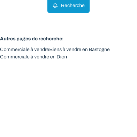
Recherche
Autres pages de recherche
:
Commerciale à vendre
Biens à vendre en Bastogne
Commerciale à vendre en Dion