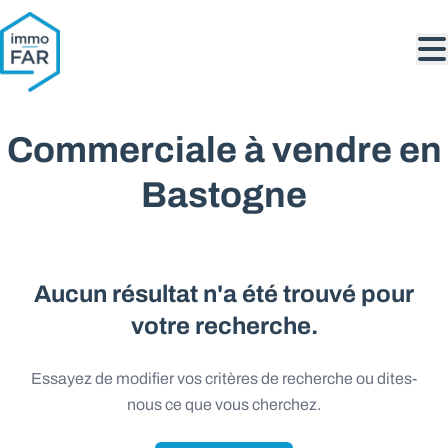
Aller au contenu principal
Commerciale à vendre en
Bastogne
Aucun résultat n'a été trouvé pour
votre recherche.
Essayez de modifier vos critères de recherche ou dites-
nous ce que vous cherchez.