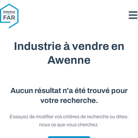
Aller au contenu principal
Industrie à vendre en
Awenne
Aucun résultat n'a été trouvé pour
votre recherche.
Essayez de modifier vos critères de recherche ou dites-
nous ce que vous cherchez.