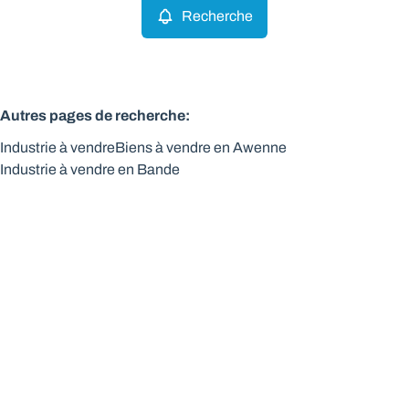
Recherche
Autres pages de recherche
:
Industrie à vendre
Biens à vendre en Awenne
Industrie à vendre en Bande