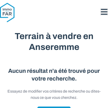
Aller au contenu principal
Terrain à vendre en
Anseremme
Aucun résultat n'a été trouvé pour
votre recherche.
Essayez de modifier vos critères de recherche ou dites-
nous ce que vous cherchez.