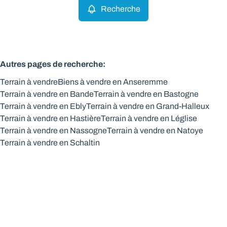
Recherche
Autres pages de recherche
:
Terrain à vendre
Biens à vendre en Anseremme
Terrain à vendre en Bande
Terrain à vendre en Bastogne
Terrain à vendre en Ebly
Terrain à vendre en Grand-Halleux
Terrain à vendre en Hastière
Terrain à vendre en Léglise
Terrain à vendre en Nassogne
Terrain à vendre en Natoye
Terrain à vendre en Schaltin