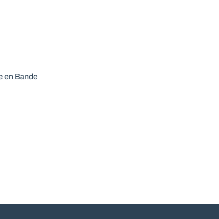
re en Bande