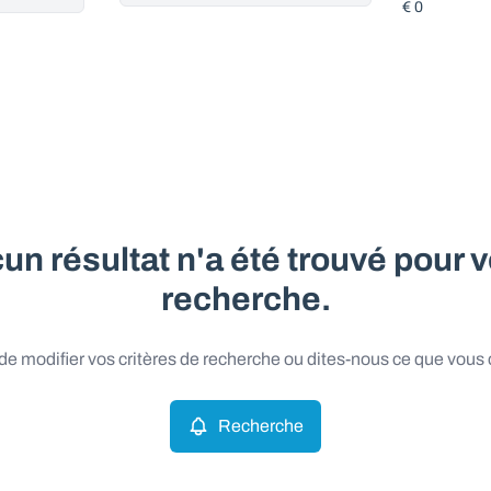
un résultat n'a été trouvé pour v
recherche.
e modifier vos critères de recherche ou dites-nous ce que vous
Recherche