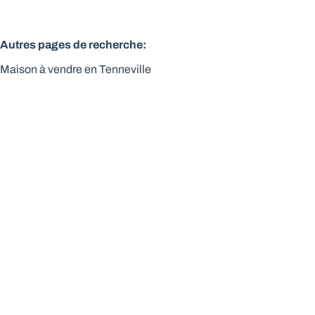
Autres pages de recherche
:
Maison à vendre en Tenneville