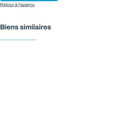
Retour à l'aperçu
Biens similaires
NOUVEAU