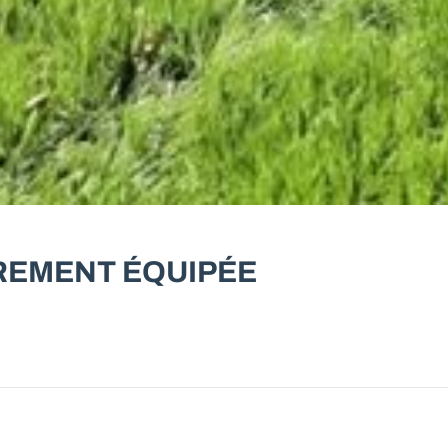
REMENT ÉQUIPÉE