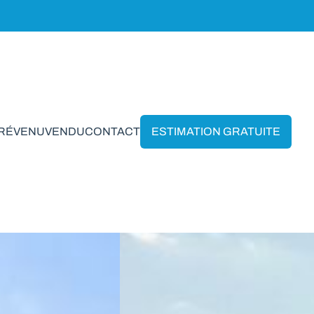
PRÉVENU
VENDU
CONTACT
ESTIMATION GRATUITE