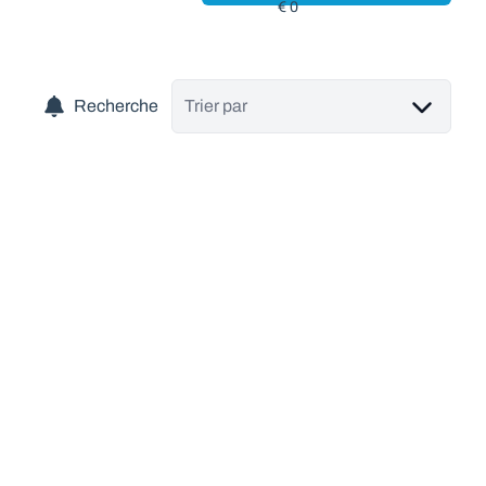
Recherche
Trier par