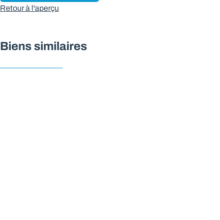
Retour à l'aperçu
Biens similaires
NOUVEAU