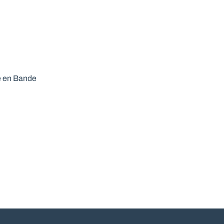
re en Bande