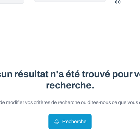
un résultat n'a été trouvé pour v
recherche.
e modifier vos critères de recherche ou dites-nous ce que vous
Recherche