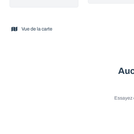
Vue de la carte
Auc
Essayez d