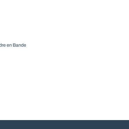
ndre en Bande