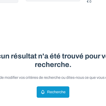
un résultat n'a été trouvé pour v
recherche.
e modifier vos critères de recherche ou dites-nous ce que vous
Recherche