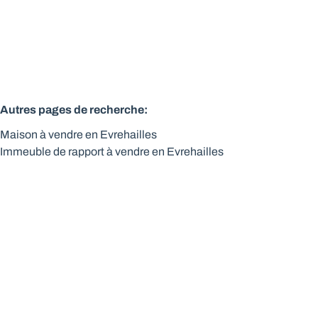
Autres pages de recherche
:
Maison à vendre en Evrehailles
Immeuble de rapport à vendre en Evrehailles