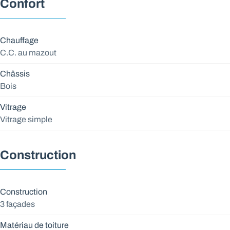
Confort
Chauffage
C.C. au mazout
Châssis
Bois
Vitrage
Vitrage simple
Construction
Construction
3 façades
Matériau de toiture