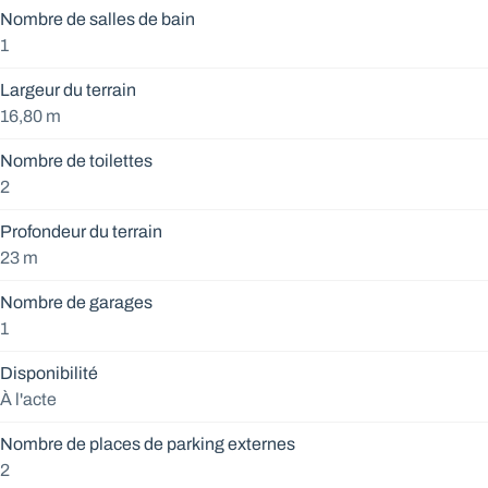
Nombre de salles de bain
1
Largeur du terrain
16,80 m
Nombre de toilettes
2
Profondeur du terrain
23 m
Nombre de garages
1
Disponibilité
À l'acte
Nombre de places de parking externes
2