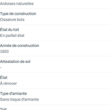
Ardoises naturelles
Type de construction
Ossature bois
État du toit
En parfait état
Année de construction
1920
Attestation de sol
-
État
À rénover
Type d'amiante
Sans risque d'amiante
Toit