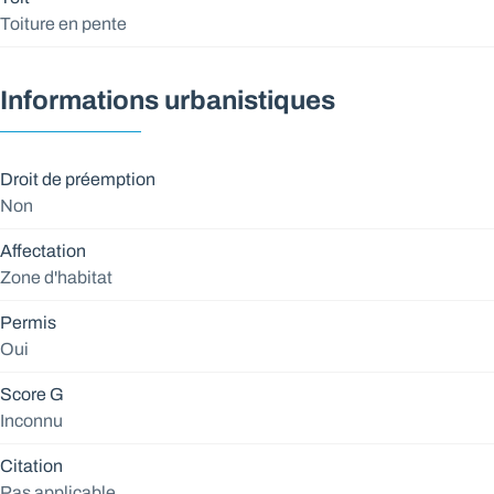
Toiture en pente
Informations urbanistiques
Droit de préemption
Non
Affectation
Zone d'habitat
Permis
Oui
Score G
Inconnu
Citation
Pas applicable