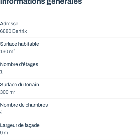
Informations générales
Adresse
6880 Bertrix
Surface habitable
130 m²
Nombre d'étages
1
Surface du terrain
300 m²
Nombre de chambres
4
Largeur de façade
9 m