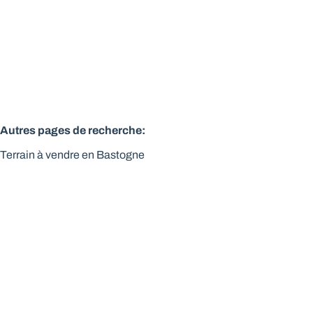
562
m²
Autres pages de recherche
:
Terrain à vendre en Bastogne