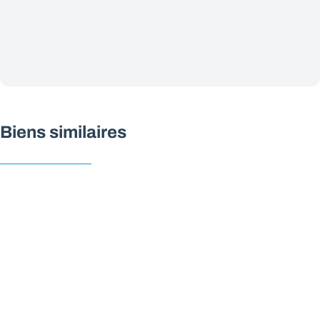
Biens similaires
NOUVEAU