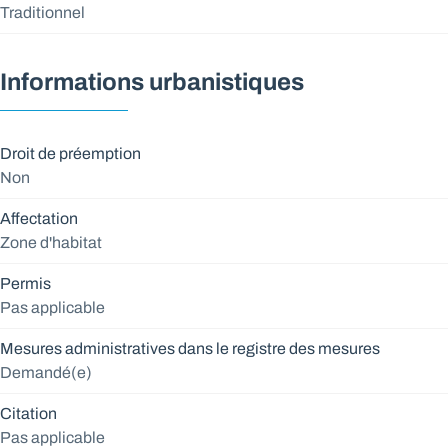
Traditionnel
Informations urbanistiques
Droit de préemption
Non
Affectation
Zone d'habitat
Permis
Pas applicable
Mesures administratives dans le registre des mesures
Demandé(e)
Citation
Pas applicable