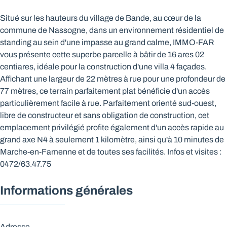
Situé sur les hauteurs du village de Bande, au cœur de la
commune de Nassogne, dans un environnement résidentiel de
standing au sein d'une impasse au grand calme, IMMO-FAR
vous présente cette superbe parcelle à bâtir de 16 ares 02
centiares, idéale pour la construction d'une villa 4 façades.
Affichant une largeur de 22 mètres à rue pour une profondeur de
77 mètres, ce terrain parfaitement plat bénéficie d'un accès
particulièrement facile à rue. Parfaitement orienté sud-ouest,
libre de constructeur et sans obligation de construction, cet
emplacement privilégié profite également d'un accès rapide au
grand axe N4 à seulement 1 kilomètre, ainsi qu'à 10 minutes de
Marche-en-Famenne et de toutes ses facilités. Infos et visites :
0472/63.47.75
Informations générales
Adresse