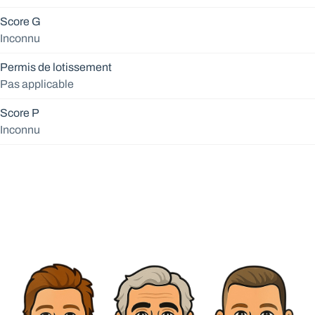
Score G
Inconnu
Permis de lotissement
Pas applicable
Score P
Inconnu